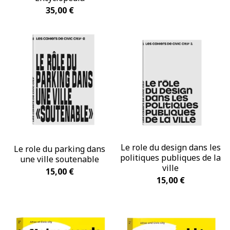
35,00
€
Le role du design dans les
Le role du parking dans
politiques publiques de la
une ville soutenable
ville
15,00
€
15,00
€