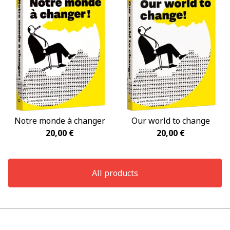
Notre monde à changer
Our world to change
20,00
€
20,00
€
All products