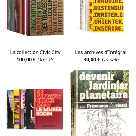
La collection Civic City
Les archives d’Intégral
100,00
€
On sale
30,00
€
On sale